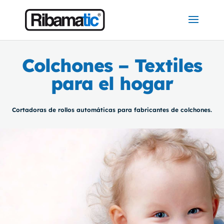
Colchones – Textiles
para el hogar
Cortadoras de rollos automáticas para fabricantes de colchones.