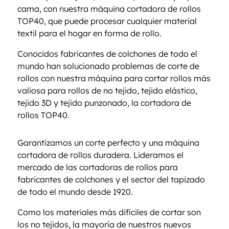
cama, con nuestra máquina cortadora de rollos
TOP40, que puede procesar cualquier material
textil para el hogar en forma de rollo.
Conocidos fabricantes de colchones de todo el
mundo han solucionado problemas de corte de
rollos con nuestra máquina para cortar rollos más
valiosa para rollos de no tejido, tejido elástico,
tejido 3D y tejido punzonado, la cortadora de
rollos TOP40.
Garantizamos un corte perfecto y una máquina
cortadora de rollos duradera. Lideramos el
mercado de las cortadoras de rollos para
fabricantes de colchones y el sector del tapizado
de todo el mundo desde 1920.
Como los materiales más difíciles de cortar son
los no tejidos, la mayoría de nuestros nuevos