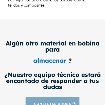
tejidos y composites.
Algún otro material en bobina
para
almacenar
?
¿Nuestro equipo técnico estará
encantado de responder a tus
dudas
CONTACTAR AHORA