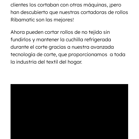
clientes los cortaban con otras máquinas, ¡pero
han descubierto que nuestras cortadoras de rollos
Ribamatic son las mejores!
Ahora pueden cortar rollos de no tejido sin
fundirlos y mantener la cuchilla refrigerada
durante el corte gracias a nuestra avanzada
tecnología de corte, que proporcionamos a toda
la industria del textil del hogar.