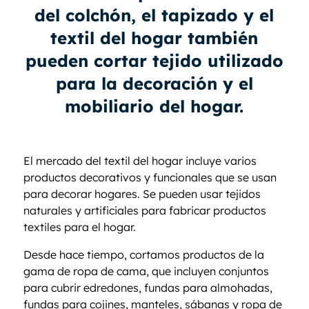
del colchón, el tapizado y el
textil del hogar también
pueden cortar tejido utilizado
para la decoración y el
mobiliario del hogar.
El mercado del textil del hogar incluye varios
productos decorativos y funcionales que se usan
para decorar hogares. Se pueden usar tejidos
naturales y artificiales para fabricar productos
textiles para el hogar.
Desde hace tiempo, cortamos productos de la
gama de ropa de cama, que incluyen conjuntos
para cubrir edredones, fundas para almohadas,
fundas para cojines, manteles, sábanas y ropa de