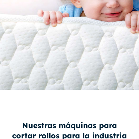
Nuestras máquinas para
cortar rollos para la industria