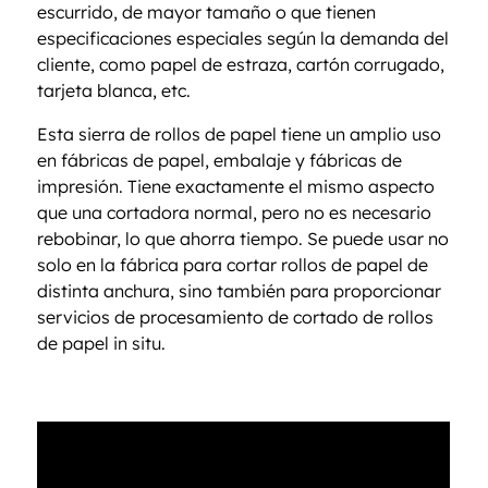
escurrido, de mayor tamaño o que tienen
especificaciones especiales según la demanda del
cliente, como papel de estraza, cartón corrugado,
tarjeta blanca, etc.
Esta sierra de rollos de papel tiene un amplio uso
en fábricas de papel, embalaje y fábricas de
impresión. Tiene exactamente el mismo aspecto
que una cortadora normal, pero no es necesario
rebobinar, lo que ahorra tiempo. Se puede usar no
solo en la fábrica para cortar rollos de papel de
distinta anchura, sino también para proporcionar
servicios de procesamiento de cortado de rollos
de papel in situ.