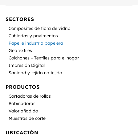
SECTORES
Composites de fibra de vidrio
Cubiertas y pavimentos
Papel e industria papelera
Geotextiles
Colchones – Textiles para el hogar
Impresión Digital
Sanidad y tejido no tejido
PRODUCTOS
Cortadoras de rollos
Bobinadoras
Valor añadido
Muestras de corte
UBICACIÓN