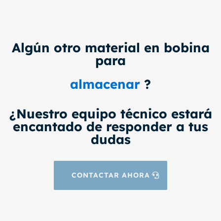
Algún otro material en bobina
para
?
almacenar
¿Nuestro equipo técnico estará
encantado de responder a tus
dudas
CONTACTAR AHORA