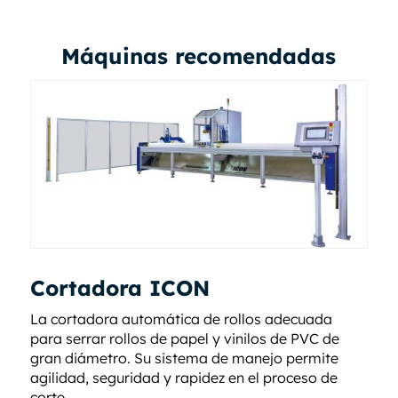
Máquinas recomendadas
Cortadora ICON
La cortadora automática de rollos adecuada
para serrar rollos de papel y vinilos de PVC de
gran diámetro. Su sistema de manejo permite
agilidad, seguridad y rapidez en el proceso de
corte.