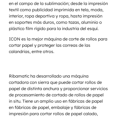
en el campo de la sublimación; desde la impresión
textil como publicidad imprimida en tela, moda,
interior, ropa deportiva y ropa, hasta impresión
en soportes más duros, como tazas, aluminio o
plástico film rígido para la industria del esquí.
ICON es la mejor máquina de corte de rollos para
cortar papel y proteger las correas de las
calandrias, entre otros.
Ribamatic ha desarrollado una máquina
cortadora con sierra que puede cortar rollos de
papel de distinta anchura y proporcionar servicios
de procesamiento de cortado de rollos de papel
in situ. Tiene un amplio uso en fábricas de papel
en fábricas de papel, embalaje y fábricas de
impresión para cortar rollos de papel calado,