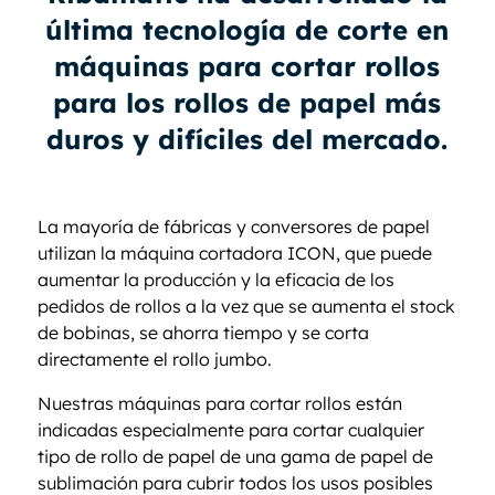
última tecnología de corte en
máquinas para cortar rollos
para los rollos de papel más
duros y difíciles del mercado.
La mayoría de fábricas y conversores de papel
utilizan la máquina cortadora ICON, que puede
aumentar la producción y la eficacia de los
pedidos de rollos a la vez que se aumenta el stock
de bobinas, se ahorra tiempo y se corta
directamente el rollo jumbo.
Nuestras máquinas para cortar rollos están
indicadas especialmente para cortar cualquier
tipo de rollo de papel de una gama de papel de
sublimación para cubrir todos los usos posibles