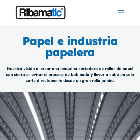
Papel e industria
papelera
Nuestra visión al crear una máquina cortadora de rollos de papel
con sierra es evitar el proceso de bobinado y llevar a cabo un solo
corte directamente desde un gran rollo jumbo.