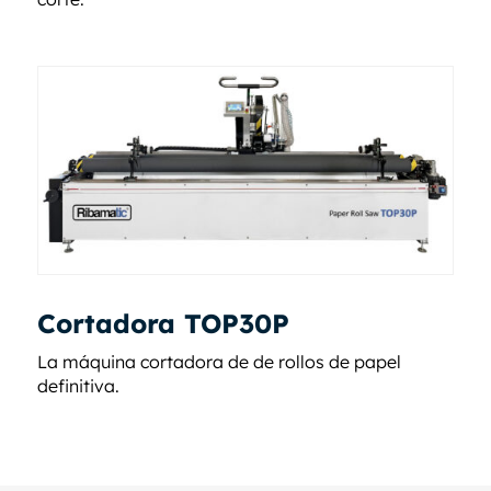
Cortadora TOP30P
La máquina cortadora de de rollos de papel
definitiva.