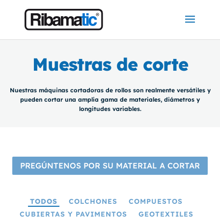
Muestras de corte
Nuestras máquinas cortadoras de rollos son realmente versátiles y
pueden cortar una amplia gama de materiales, diámetros y
longitudes variables.
PREGÚNTENOS POR SU MATERIAL A CORTAR
TODOS
COLCHONES
COMPUESTOS
CUBIERTAS Y PAVIMENTOS
GEOTEXTILES