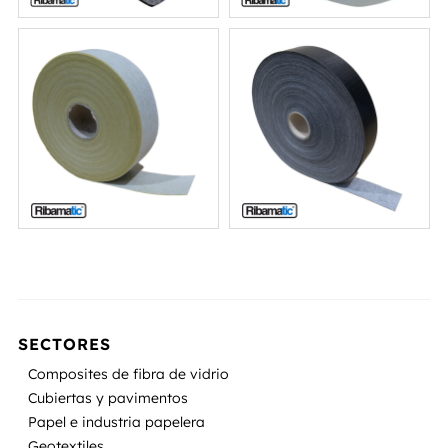
SECTORES
Composites de fibra de vidrio
Cubiertas y pavimentos
Papel e industria papelera
Geotextiles