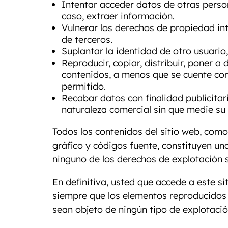
Intentar acceder datos de otras perso
caso, extraer información.
Vulnerar los derechos de propiedad inte
de terceros.
Suplantar la identidad de otro usuario,
Reproducir, copiar, distribuir, poner 
contenidos, a menos que se cuente con 
permitido.
Recabar datos con finalidad publicitar
naturaleza comercial sin que medie su 
Todos los contenidos del sitio web, como
gráfico y códigos fuente, constituyen u
ninguno de los derechos de explotación s
En definitiva, usted que accede a este si
siempre que los elementos reproducidos n
sean objeto de ningún tipo de explotació