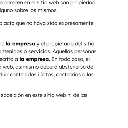
 aparecen en el sitio web son propiedad
alguno sobre los mismos.
tro acto que no haya sido expresamente
tre
la empresa
y el propietario del sitio
ntenidos o servicios. Aquellas personas
scrito a
la empresa
. En todo caso, el
tio web, asimismo deberá abstenerse de
uir contenidos ilícitos, contrarios a las
sposición en este sitio web ni de las