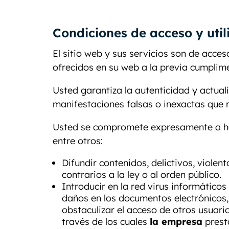
Condiciones de acceso y util
El sitio web y sus servicios son de acces
ofrecidos en su web a la previa cumplim
Usted garantiza la autenticidad y actua
manifestaciones falsas o inexactas que r
Usted se compromete expresamente a ha
entre otros:
Difundir contenidos, delictivos, violen
contrarios a la ley o al orden público.
Introducir en la red virus informáticos
daños en los documentos electrónicos,
obstaculizar el acceso de otros usuari
través de los cuales
la empresa
presta