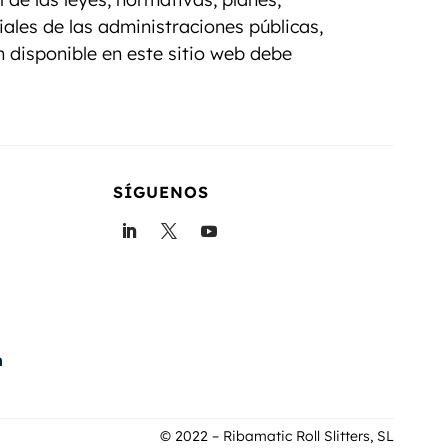
ales de las administraciones públicas,
n disponible en este sitio web debe
SÍGUENOS
m
© 2022 – Ribamatic Roll Slitters, SL