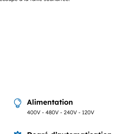
Alimentation

400V - 480V - 240V - 120V