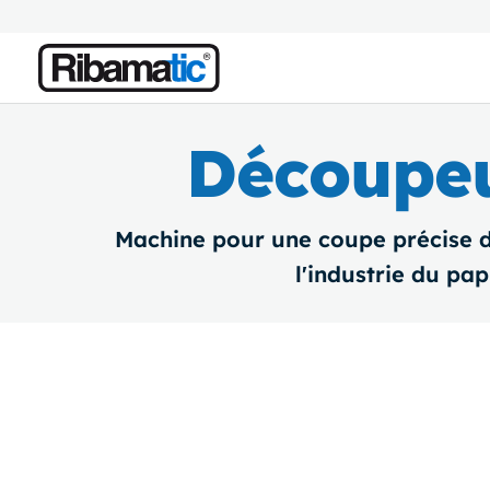
Découpeu
Machine pour une coupe précise d
l'industrie du pap