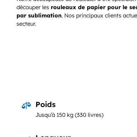
découper les
rouleaux de papier pour le se
par sublimation
. Nos principaux clients actue
secteur.
Poids

Jusqu’à 150 kg (330 livres)