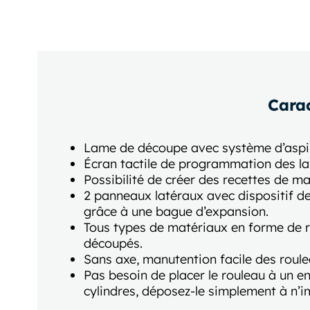
Cara
Lame de découpe avec système d’aspi
Écran tactile de programmation des l
Possibilité de créer des recettes de ma
2 panneaux latéraux avec dispositif de
grâce à une bague d’expansion.
Tous types de matériaux en forme de 
découpés.
Sans axe, manutention facile des roule
Pas besoin de placer le rouleau à un en
cylindres, déposez-le simplement à n’i