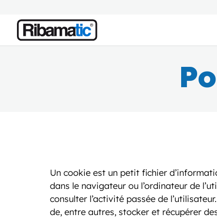
Po
Un cookie est un petit fichier d’informat
dans le navigateur ou l’ordinateur de l’uti
consulter l’activité passée de l’utilisate
de, entre autres, stocker et récupérer de