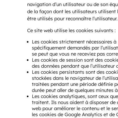
navigation d’un utilisateur ou de son équ
de la façon dont les utilisateurs utilisent
être utilisés pour reconnaître l’utilisateur.
Ce site web utilise les cookies suivants :
Les cookies strictement nécessaires à 
spécifiquement demandés par l’utilisate
se peut que vous ne receviez pas corr
Les cookies de session sont des cook
des données pendant que l’utilisateur 
Les cookies persistants sont des cooki
stockées dans le navigateur de l’utilis
traitées pendant une période définie p
durée peut aller de quelques minutes à
Les cookies analytiques, sont ceux que
traitent. Ils nous aident à disposer de 
web pour améliorer le contenu et le se
les cookies de Google Analytics et de