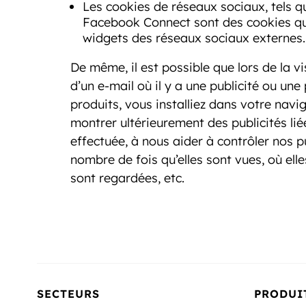
Les cookies de réseaux sociaux, tels q
Facebook Connect sont des cookies qui 
widgets des réseaux sociaux externes.
De même, il est possible que lors de la vi
d’un e-mail où il y a une publicité ou un
produits, vous installiez dans votre navi
montrer ultérieurement des publicités li
effectuée, à nous aider à contrôler nos p
nombre de fois qu’elles sont vues, où elle
sont regardées, etc.
SECTEURS
PRODUI