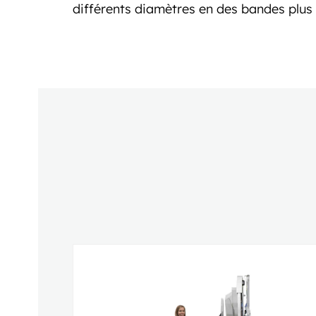
différents diamètres en des bandes plus f