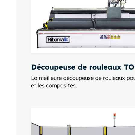
Découpeuse de rouleaux T
La meilleure découpeuse de rouleaux pour
et les composites.