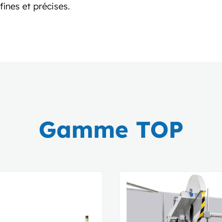
ines et précises.
Gamme TOP