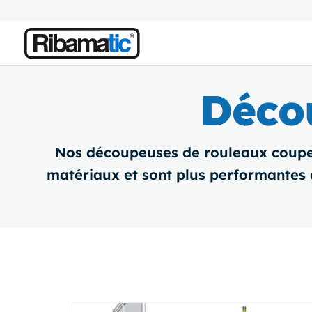
Déco
Nos découpeuses de rouleaux coupent
matériaux et sont plus performantes