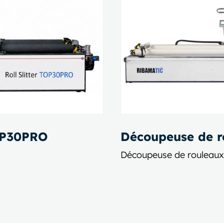
OP30PRO
Découpeuse de 
Découpeuse de rouleaux