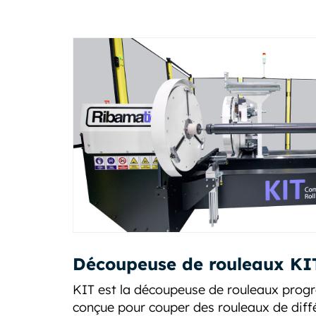
Découpeuse de rouleaux KI
KIT est la découpeuse de rouleaux pro
conçue pour couper des rouleaux de diff