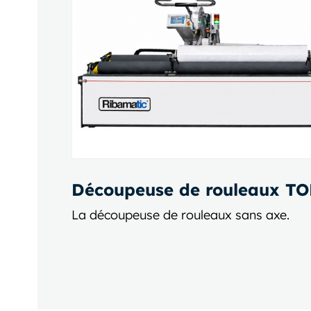
Découpeuse de rouleaux T
La découpeuse de rouleaux sans axe.