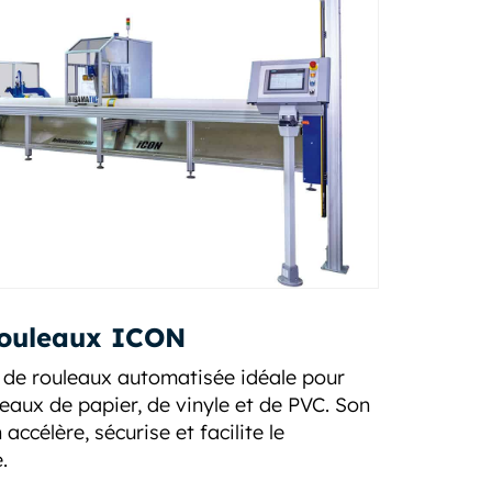
rouleaux ICON
de rouleaux automatisée idéale pour
eaux de papier, de vinyle et de PVC. Son
ccélère, sécurise et facilite le
.