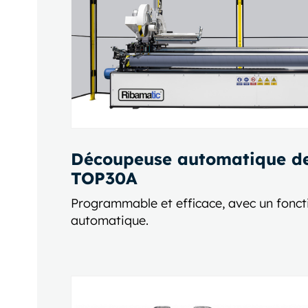
Découpeuse automatique de
TOP30A
Programmable et efficace, avec un fonc
automatique.