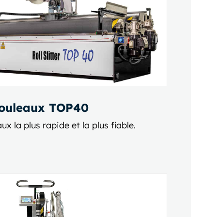
rouleaux TOP40
 la plus rapide et la plus fiable.