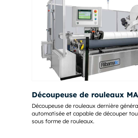
Découpeuse de rouleaux M
Découpeuse de rouleaux dernière généra
automatisée et capable de découper tou
sous forme de rouleaux.