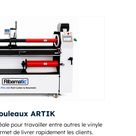
rouleaux ARTIK
le pour travailler entre autres le vinyle
permet de livrer rapidement les clients.