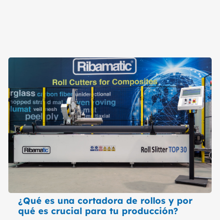
¿Qué es una cortadora de rollos y por
qué es crucial para tu producción?