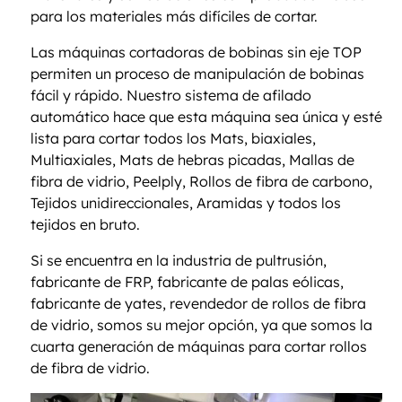
para los materiales más difíciles de cortar.
Las máquinas cortadoras de bobinas sin eje TOP
permiten un proceso de manipulación de bobinas
fácil y rápido. Nuestro sistema de afilado
automático hace que esta máquina sea única y esté
lista para cortar todos los Mats, biaxiales,
Multiaxiales, Mats de hebras picadas, Mallas de
fibra de vidrio, Peelply, Rollos de fibra de carbono,
Tejidos unidireccionales, Aramidas y todos los
tejidos en bruto.
Si se encuentra en la industria de pultrusión,
fabricante de FRP, fabricante de palas eólicas,
fabricante de yates, revendedor de rollos de fibra
de vidrio, somos su mejor opción, ya que somos la
cuarta generación de máquinas para cortar rollos
de fibra de vidrio.