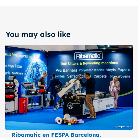
You may also like
Ribamatic en FESPA Barcelona.