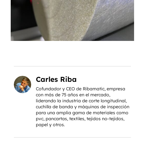
Carles Riba
Cofundador y CEO de Ribamatic, empresa
con más de 75 años en el mercado,
liderando la industria de corte longitudinal,
cuchilla de banda y máquinas de inspección
para una amplia gama de materiales como
pvc, pancartas, textiles, tejidos no-tejidos,
papel y otros.