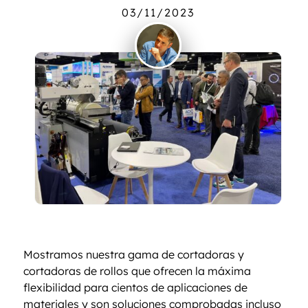
03/11/2023
Mostramos nuestra gama de cortadoras y
cortadoras de rollos que ofrecen la máxima
flexibilidad para cientos de aplicaciones de
materiales y son soluciones comprobadas incluso