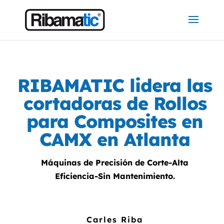
RIBAMATIC lidera las
cortadoras de Rollos
para Composites en
CAMX en Atlanta
Máquinas de Precisión de Corte-Alta
Eficiencia-Sin Mantenimiento.
Carles Riba