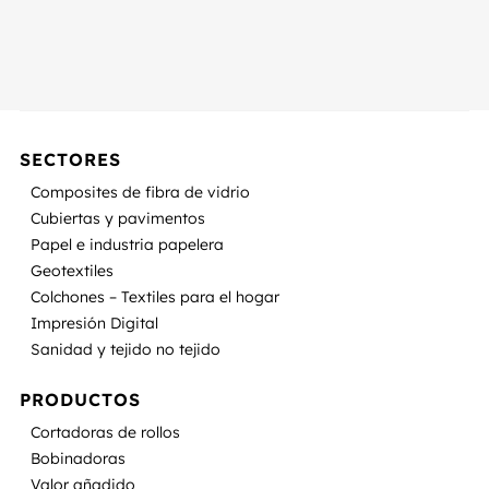
SECTORES
Composites de fibra de vidrio
Cubiertas y pavimentos
Papel e industria papelera
Geotextiles
Colchones – Textiles para el hogar
Impresión Digital
Sanidad y tejido no tejido
PRODUCTOS
Cortadoras de rollos
Bobinadoras
Valor añadido