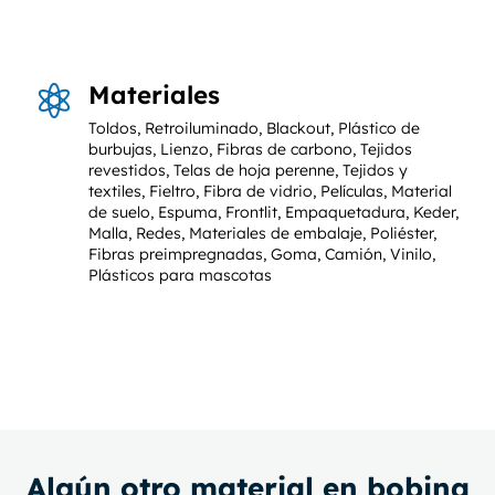
Materiales

Toldos, Retroiluminado, Blackout, Plástico de
burbujas, Lienzo, Fibras de carbono, Tejidos
revestidos, Telas de hoja perenne, Tejidos y
textiles, Fieltro, Fibra de vidrio, Películas, Material
de suelo, Espuma, Frontlit, Empaquetadura, Keder,
Malla, Redes, Materiales de embalaje, Poliéster,
Fibras preimpregnadas, Goma, Camión, Vinilo,
Plásticos para mascotas
Algún otro material en bobina