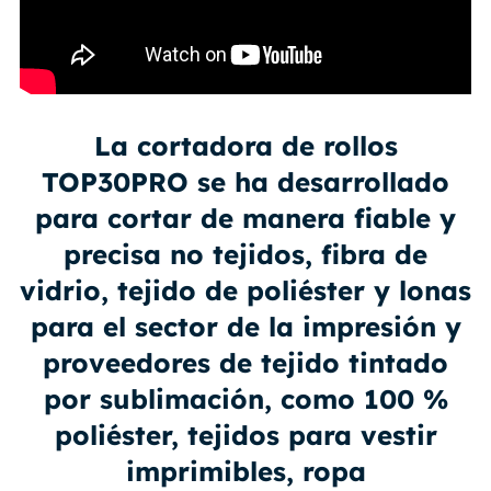
La cortadora de rollos
TOP30PRO se ha desarrollado
para cortar de manera fiable y
precisa no tejidos, fibra de
vidrio, tejido de poliéster y lonas
para el sector de la impresión y
proveedores de tejido tintado
por sublimación, como 100 %
poliéster, tejidos para vestir
imprimibles, ropa