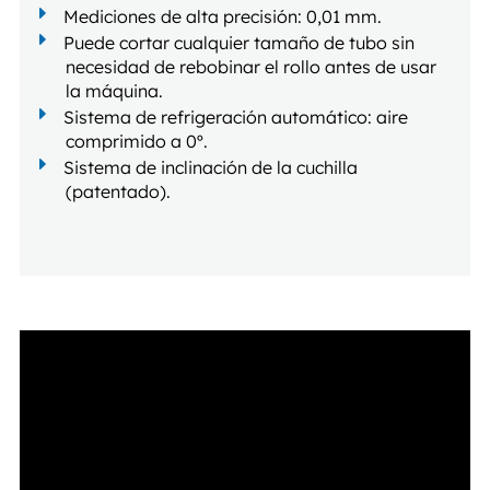
Mediciones de alta precisión: 0,01 mm.
Puede cortar cualquier tamaño de tubo sin
necesidad de rebobinar el rollo antes de usar
la máquina.
Sistema de refrigeración automático: aire
comprimido a 0º.
Sistema de inclinación de la cuchilla
(patentado).