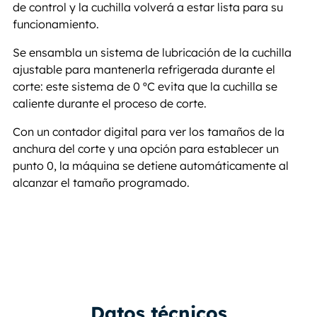
de control y la cuchilla volverá a estar lista para su
funcionamiento.
Se ensambla un sistema de lubricación de la cuchilla
ajustable para mantenerla refrigerada durante el
corte: este sistema de 0 ºC evita que la cuchilla se
caliente durante el proceso de corte.
Con un contador digital para ver los tamaños de la
anchura del corte y una opción para establecer un
punto 0, la máquina se detiene automáticamente al
alcanzar el tamaño programado.
Datos técnicos