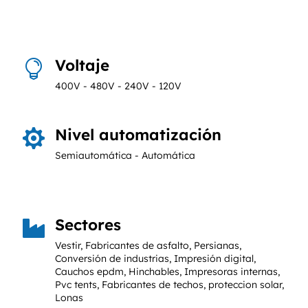
Voltaje

400V - 480V - 240V - 120V
Nivel automatización

Semiautomática - Automática
Sectores

Vestir, Fabricantes de asfalto, Persianas,
Conversión de industrias, Impresión digital,
Cauchos epdm, Hinchables, Impresoras internas,
Pvc tents, Fabricantes de techos, proteccion solar,
Lonas