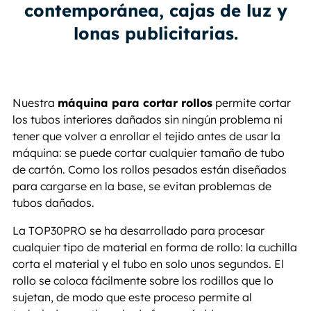
contemporánea, cajas de luz y
lonas publicitarias.
Nuestra
máquina para cortar rollos
permite cortar
los tubos interiores dañados sin ningún problema ni
tener que volver a enrollar el tejido antes de usar la
máquina: se puede cortar cualquier tamaño de tubo
de cartón. Como los rollos pesados están diseñados
para cargarse en la base, se evitan problemas de
tubos dañados.
La TOP30PRO se ha desarrollado para procesar
cualquier tipo de material en forma de rollo: la cuchilla
corta el material y el tubo en solo unos segundos. El
rollo se coloca fácilmente sobre los rodillos que lo
sujetan, de modo que este proceso permite al