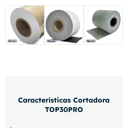
Características Cortadora
TOP30PRO