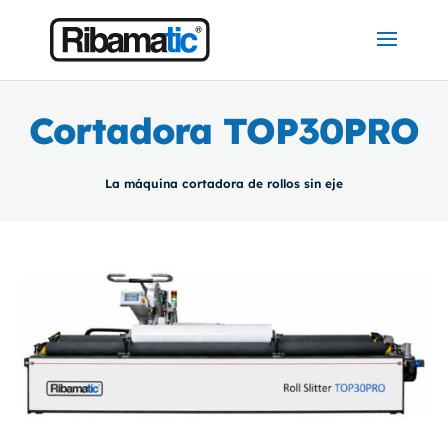
Cortadora TOP30PRO
La máquina cortadora de rollos sin eje