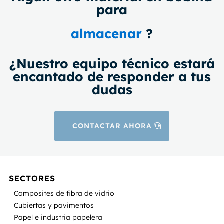
para
almacenar
?
¿Nuestro equipo técnico estará
encantado de responder a tus
dudas
CONTACTAR AHORA
SECTORES
Composites de fibra de vidrio
Cubiertas y pavimentos
Papel e industria papelera