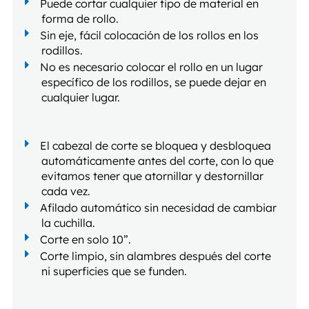
Puede cortar cualquier tipo de material en
forma de rollo.
Sin eje, fácil colocación de los rollos en los
rodillos.
No es necesario colocar el rollo en un lugar
específico de los rodillos, se puede dejar en
cualquier lugar.
El cabezal de corte se bloquea y desbloquea
automáticamente antes del corte, con lo que
evitamos tener que atornillar y destornillar
cada vez.
Afilado automático sin necesidad de cambiar
la cuchilla.
Corte en solo 10”.
Corte limpio, sin alambres después del corte
ni superficies que se funden.