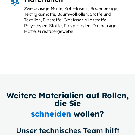

Zweiachsige Matte, Kohlefasern, Bodenbeläge,
Textilglasmatte, Baumwollrollen, Stoffe und
Textilien, Filzstoffe, Glasfaser, Vliesstoffe,
Polyethylen-Stoffe, Polypropylen, Dreiachsige
Matte, Glasfasergewebe
Weitere Materialien auf Rollen,
die Sie
schneiden
wollen?
Unser technisches Team hilft