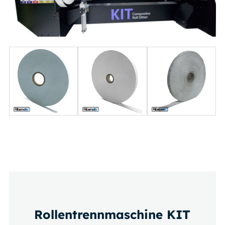
Rollentrennmaschine KIT