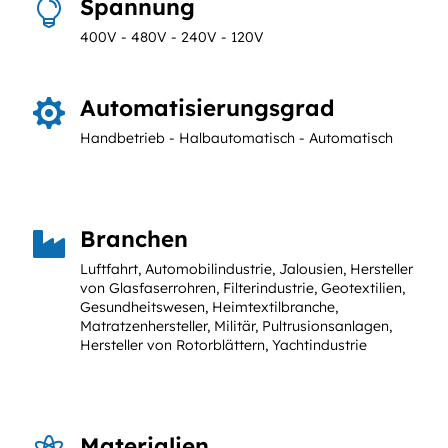
Spannung

400V - 480V - 240V - 120V
Automatisierungsgrad

Handbetrieb - Halbautomatisch - Automatisch
Branchen

Luftfahrt, Automobilindustrie, Jalousien, Hersteller
von Glasfaserrohren, Filterindustrie, Geotextilien,
Gesundheitswesen, Heimtextilbranche,
Matratzenhersteller, Militär, Pultrusionsanlagen,
Hersteller von Rotorblättern, Yachtindustrie
Materialien