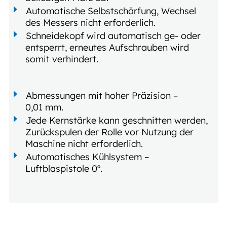
Automatische Selbstschärfung, Wechsel
des Messers nicht erforderlich.
Schneidekopf wird automatisch ge- oder
entsperrt, erneutes Aufschrauben wird
somit verhindert.
Abmessungen mit hoher Präzision –
0,01 mm.
Jede Kernstärke kann geschnitten werden,
Zurückspulen der Rolle vor Nutzung der
Maschine nicht erforderlich.
Automatisches Kühlsystem –
Luftblaspistole 0º.