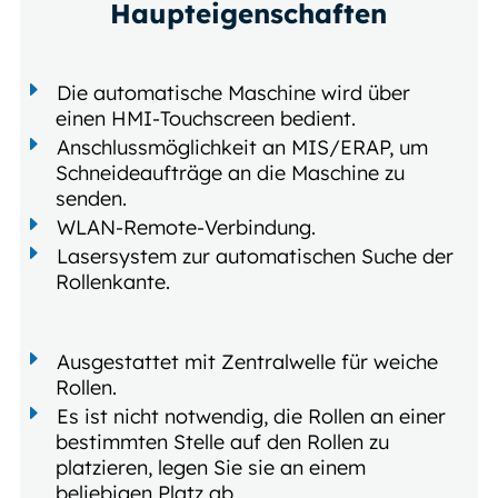
Haupteigenschaften
Die automatische Maschine wird über
einen HMI-Touchscreen bedient.
Anschlussmöglichkeit an MIS/ERAP, um
Schneideaufträge an die Maschine zu
senden.
WLAN-Remote-Verbindung.
Lasersystem zur automatischen Suche der
Rollenkante.
Ausgestattet mit Zentralwelle für weiche
Rollen.
Es ist nicht notwendig, die Rollen an einer
bestimmten Stelle auf den Rollen zu
platzieren, legen Sie sie an einem
beliebigen Platz ab.