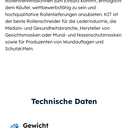
Rollentrennmaschinen zum Einsatz kommt, ermöglicht
dem Käufer, wettbewerbsfähig zu sein und
hochqualitative Rollenlieferungen anzubieten. KIT ist
der beste Rollenschneider für die Lederindustrie, die
Medizin- und Gesundheitsbranche, Hersteller von
Gesichtsmasken oder Mund- und Nasenschutzmasken
sowie für Produzenten von Wundauflagen und
Schutzkitteln.
Technische Daten
Gewicht
