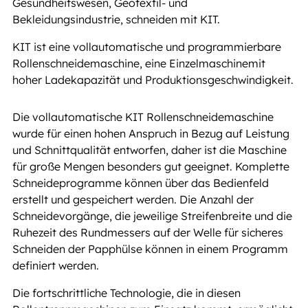
Gesundheitswesen, Geotextil- und
Bekleidungsindustrie, schneiden mit KIT.
KIT ist eine vollautomatische und programmierbare
Rollenschneidemaschine, eine Einzelmaschinemit
hoher Ladekapazität und Produktionsgeschwindigkeit.
Die vollautomatische KIT Rollenschneidemaschine
wurde für einen hohen Anspruch in Bezug auf Leistung
und Schnittqualität entworfen, daher ist die Maschine
für große Mengen besonders gut geeignet. Komplette
Schneideprogramme können über das Bedienfeld
erstellt und gespeichert werden. Die Anzahl der
Schneidevorgänge, die jeweilige Streifenbreite und die
Ruhezeit des Rundmessers auf der Welle für sicheres
Schneiden der Papphülse können in einem Programm
definiert werden.
Die fortschrittliche Technologie, die in diesen