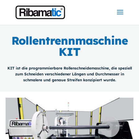
Rollentrennmaschine
KIT
KIT ist die programmierbare Rollenschneidemaschine, die speziell
zum Schneiden verschiedener Längen und Durchmesser in
schmalere und genaue Streifen konzipiert wurde.