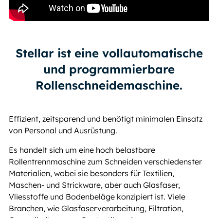
Stellar ist eine vollautomatische
und programmierbare
Rollenschneidemaschine.
Effizient, zeitsparend und benötigt minimalen Einsatz
von Personal und Ausrüstung.
Es handelt sich um eine hoch belastbare
Rollentrennmaschine zum Schneiden verschiedenster
Materialien, wobei sie besonders für Textilien,
Maschen- und Strickware, aber auch Glasfaser,
Vliesstoffe und Bodenbeläge konzipiert ist. Viele
Branchen, wie Glasfaserverarbeitung, Filtration,