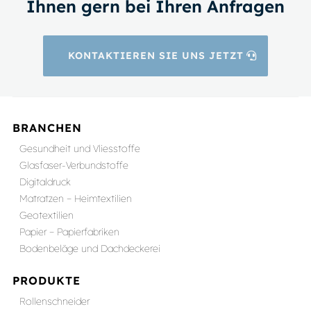
Ihnen gern bei Ihren Anfragen
KONTAKTIEREN SIE UNS JETZT
BRANCHEN
Gesundheit und Vliesstoffe
Glasfaser-Verbundstoffe
Digitaldruck
Matratzen – Heimtextilien
Geotextilien
Papier – Papierfabriken
Bodenbeläge und Dachdeckerei
PRODUKTE
Rollenschneider