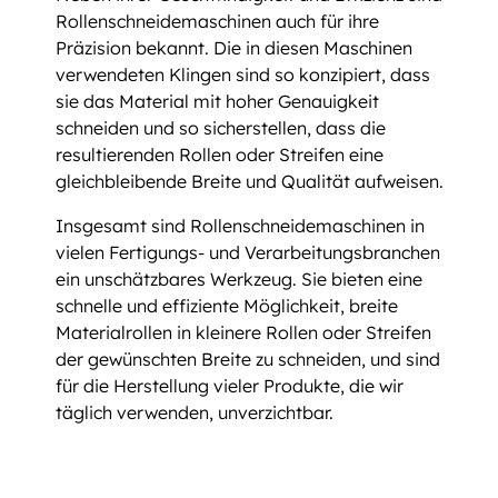
Rollenschneidemaschinen auch für ihre
Präzision bekannt. Die in diesen Maschinen
verwendeten Klingen sind so konzipiert, dass
sie das Material mit hoher Genauigkeit
schneiden und so sicherstellen, dass die
resultierenden Rollen oder Streifen eine
gleichbleibende Breite und Qualität aufweisen.
Insgesamt sind Rollenschneidemaschinen in
vielen Fertigungs- und Verarbeitungsbranchen
ein unschätzbares Werkzeug. Sie bieten eine
schnelle und effiziente Möglichkeit, breite
Materialrollen in kleinere Rollen oder Streifen
der gewünschten Breite zu schneiden, und sind
für die Herstellung vieler Produkte, die wir
täglich verwenden, unverzichtbar.