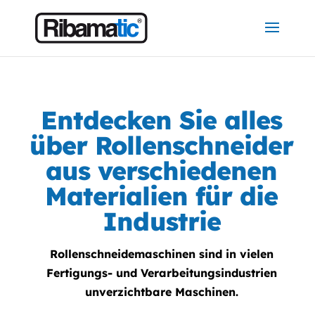
Entdecken Sie alles
über Rollenschneider
aus verschiedenen
Materialien für die
Industrie
Rollenschneidemaschinen sind in vielen
Fertigungs- und Verarbeitungsindustrien
unverzichtbare Maschinen.