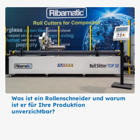
Was ist ein Rollenschneider und warum
ist er für Ihre Produktion
unverzichtbar?