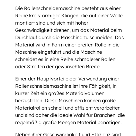
Die Rollenschneidemaschine besteht aus einer
Reihe kreisförmiger Klingen, die auf einer Welle
montiert sind und sich mit hoher
Geschwindigkeit drehen, um das Material beim
Durchlauf durch die Maschine zu schneiden. Das
Material wird in Form einer breiten Rolle in die
Maschine eingeführt und die Maschine
schneidet es in eine Reihe schmalerer Rollen
oder Streifen der gewünschten Breite.
Einer der Hauptvorteile der Verwendung einer
Rollenschneidemaschine ist ihre Fähigkeit, in
kurzer Zeit ein großes Materialvolumen
herzustellen. Diese Maschinen können große
Materialrollen schnell und effizient verarbeiten
und sind daher die ideale Wahl für Branchen, die
regelmäßig große Mengen Material benötigen.
Neben ihrer Geschwindigkeit und Effizienz sind