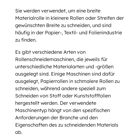
Sie werden verwendet, um eine breite
Materialrolle in kleinere Rollen oder Streifen der
gewünschten Breite zu schneiden, und sind
häufig in der Papier-, Textil- und Folienindustrie
zu finden.
Es gibt verschiedene Arten von
Rollenschneidemaschinen, die jeweils für
unterschiedliche Materialarten und -größen
ausgelegt sind. Einige Maschinen sind dafür
ausgelegt, Papierrollen in schmalere Rollen zu
schneiden, während andere speziell zum
Schneiden von Stoff oder Kunststofffolien
hergestellt werden. Der verwendete
Maschinentyp hängt von den spezifischen
Anforderungen der Branche und den
Eigenschaften des zu schneidenden Materials
ab.