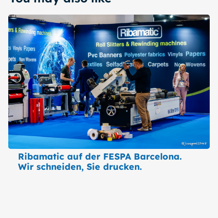
Ribamatic auf der FESPA Barcelona.
Wir schneiden, Sie drucken.