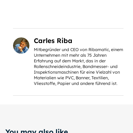
Carles Riba
Mitbegründer und CEO von Ribamatic, einem
Unternehmen mit mehr als 75 Jahren
Erfahrung auf dem Markt, das in der
Rollenschneideindustrie, Bandmesser- und
Inspektionsmaschinen für eine Vielzahl von
Materialien wie PVC, Banner, Textilien,
Vliesstoffe, Papier und andere führend ist.
You may also like