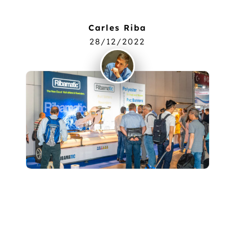
Carles Riba
28/12/2022